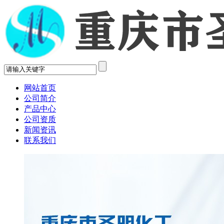
网站首页
公司简介
产品中心
公司资质
新闻资讯
联系我们