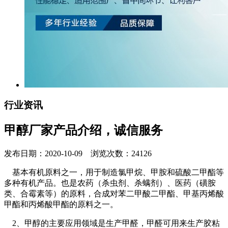
行业资讯
甲醇厂家产品介绍，诚信服务
发布日期：2020-10-09 浏览次数：24126
基本有机原料之一，用于制造氯甲烷、甲胺和硫酸二甲酯等
多种有机产品。也是农药（杀虫剂、杀螨剂）、医药（磺胺
类、合霉素等）的原料，合成对苯二甲酸二甲酯、甲基丙烯酸
甲酯和丙烯酸甲酯的原料之一。
2、甲醇的主要应用领域是生产甲醛，甲醛可用来生产胶粘