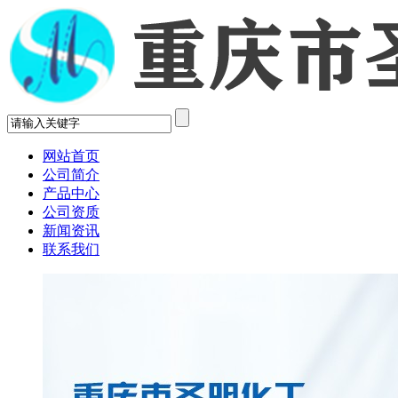
网站首页
公司简介
产品中心
公司资质
新闻资讯
联系我们