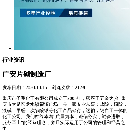
行业资讯
广安片碱制造厂
发布日期：2020-10-15 浏览次数：21230
重庆市圣明化工有限公司成立于2005年，落座于五金之乡--重
庆市大足区龙水镇福源广场。是一家专业从事：盐酸，硫酸，
液碱，甲醛，次氯酸钠等化工产品储存，运输，销售于一体的
化工公司。我们始终本着“质量为本，诚信务实，勤奋进取，
服务至上”的经营理念，并且实际运用于公司的管理和经营之
中。