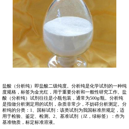
盐酸（分析纯）即盐酸二级纯度。分析纯是化学试剂的一种纯
度规格，标签为金光红，用于重要分析和一般性研究工作。盐
酸（分析纯）试剂往往是小瓶包装，通常为500g/瓶。分析纯
是指做分析测定用的试剂，杂质非常少，不妨碍分析测定。分
析纯的分类：1、国标试剂：该类试剂为我国标准所规定，适
用于检验、鉴定、检测。2、基准试剂（JZ，绿标签）：作为
基准物质，标定标准溶液。