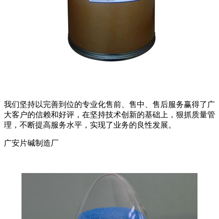
我们坚持以完善到位的专业化售前、售中、售后服务赢得了广
大客户的信赖和好评，在坚持技术创新的基础上，狠抓质量管
理，不断提高服务水平，实现了业务的良性发展。
广安片碱制造厂