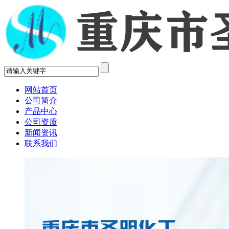
网站首页
公司简介
产品中心
公司资质
新闻资讯
联系我们