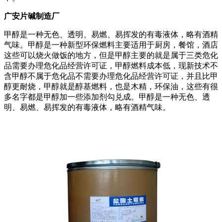
广安片碱制造厂
甲醇是一种无色、透明、易燃、易挥发的有毒液体，略有酒精
气味。甲醇是一种新型环保燃料主要适用于厨房，餐馆，酒店
这些可以烧火做饭的地方，但是甲醇主要的就是属于三类危化
品需要办理危化品经营许可证，甲醇燃料成本低，现新技术不
含甲醇不属于危化品不需要办理危化品经营许可证，并且比甲
醇更耐烧，甲醇就是醇基燃料，也是木精，环保油，这些有很
多名字都是甲醇加一些添加剂勾兑成。甲醇是一种无色、透
明、易燃、易挥发的有毒液体，略有酒精气味。