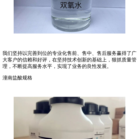
我们坚持以完善到位的专业化售前、售中、售后服务赢得了广
大客户的信赖和好评，在坚持技术创新的基础上，狠抓质量管
理，不断提高服务水平，实现了业务的良性发展。
潼南盐酸规格