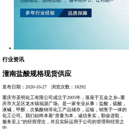
行业资讯
潼南盐酸规格现货供应
发布日期：2020-10-27 浏览次数：18292
重庆市圣明化工有限公司成立于2005年，落座于五金之乡--重
庆市大足区龙水镇福源广场。是一家专业从事：盐酸，硫酸，
液碱，甲醛，次氯酸钠等化工产品储存，运输，销售于一体的
化工公司。我们始终本着“质量为本，诚信务实，勤奋进取，
服务至上”的经营理念，并且实际运用于公司的管理和经营之
中。