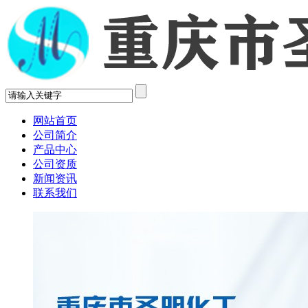
网站首页
公司简介
产品中心
公司资质
新闻资讯
联系我们