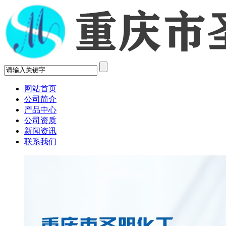
网站首页
公司简介
产品中心
公司资质
新闻资讯
联系我们