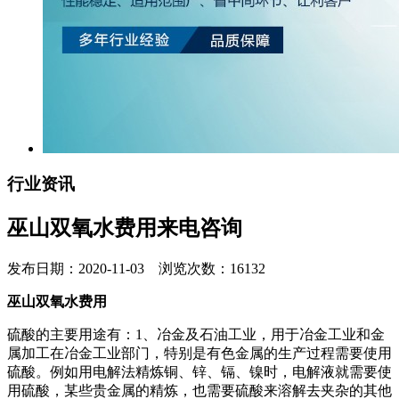
行业资讯
巫山双氧水费用来电咨询
发布日期：2020-11-03 浏览次数：16132
巫山双氧水费用
硫酸的主要用途有：1、冶金及石油工业，用于冶金工业和金
属加工在冶金工业部门，特别是有色金属的生产过程需要使用
硫酸。例如用电解法精炼铜、锌、镉、镍时，电解液就需要使
用硫酸，某些贵金属的精炼，也需要硫酸来溶解去夹杂的其他