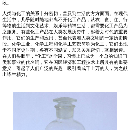
段。
人类与化工的关系十分密切，普及到生活的方方面面。在现代
生活中，几乎随时随地都离不开化工产品，从衣、食、住、行
等物质生活到文化艺术、娱乐等精神生活，都需要化工产品为
之服务。有些化工产品在人类发展历史中，起着划时代的重要
作用。它们的生产和应用，甚至代表着人类文明的一定历史阶
段。化学工业、化学工程和化学工艺都简称为化工，它们出现
于不同历史时期，各有不同涵义，却又关系密切，互相渗透。
在人们头脑里，“化工”这个词，习惯上已成为一个总的知识门
类和事业的代名词，它在国民经济和工程技术上所具有的重要
意义，引起了人们广泛的兴趣，吸引着成千上万的人，为之献
出毕生精力。