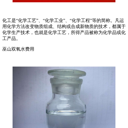
化工是“化学工艺”、“化学工业”、“化学工程”等的简称。凡运
用化学方法改变物质组成、结构或合成新物质的技术，都属于
化学生产技术，也就是化学工艺，所得产品被称为化学品或化
工产品。
巫山双氧水费用