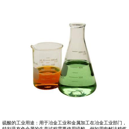
硫酸的工业用途：用于冶金工业和金属加工在冶金工业部门，
特别是有色金属的生产过程需要使用硫酸。例如用电解法精炼