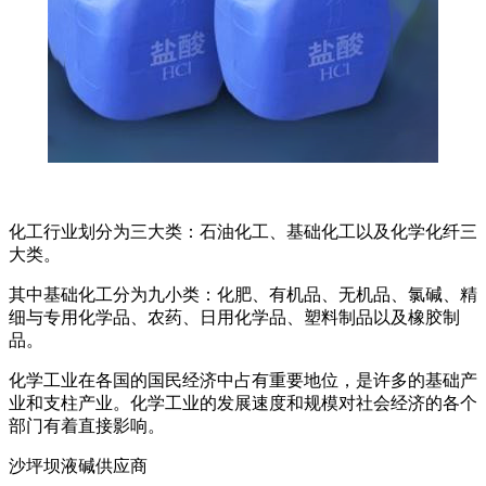
化工行业划分为三大类：石油化工、基础化工以及化学化纤三
大类。
其中基础化工分为九小类：化肥、有机品、无机品、氯碱、精
细与专用化学品、农药、日用化学品、塑料制品以及橡胶制
品。
化学工业在各国的国民经济中占有重要地位，是许多的基础产
业和支柱产业。化学工业的发展速度和规模对社会经济的各个
部门有着直接影响。
沙坪坝液碱供应商