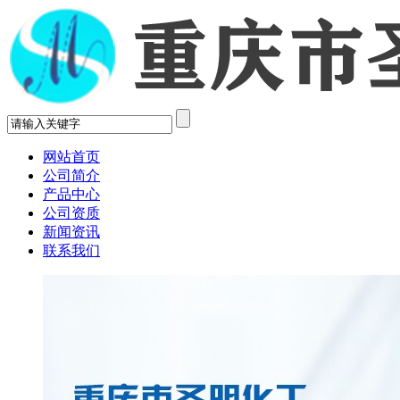
网站首页
公司简介
产品中心
公司资质
新闻资讯
联系我们