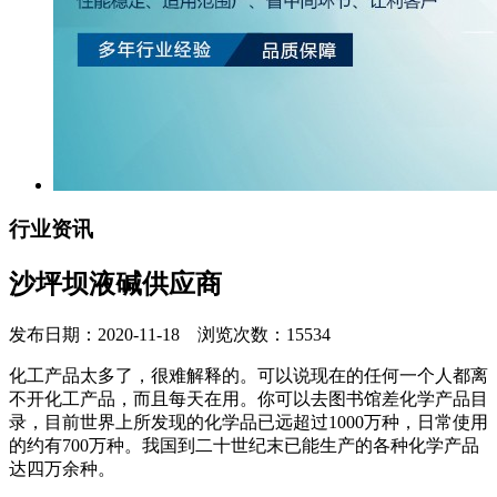
行业资讯
沙坪坝液碱供应商
发布日期：2020-11-18 浏览次数：15534
化工产品太多了，很难解释的。可以说现在的任何一个人都离
不开化工产品，而且每天在用。你可以去图书馆差化学产品目
录，目前世界上所发现的化学品已远超过1000万种，日常使用
的约有700万种。我国到二十世纪末已能生产的各种化学产品
达四万余种。