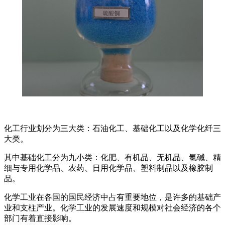
化工行业划分为三大类：石油化工、基础化工以及化学化纤三
大类。
其中基础化工分为九小类：化肥、有机品、无机品、氯碱、精
细与专用化学品、农药、日用化学品、塑料制品以及橡胶制
品。
化学工业在各国的国民经济中占有重要地位，是许多的基础产
业和支柱产业。化学工业的发展速度和规模对社会经济的各个
部门有着直接影响。