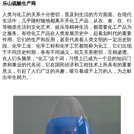
乐山硫酸生产商
人类与化工的关系十分密切，普及到生活的方方面面。在现代
生活中，几乎随时随地都离不开化工产品，从衣、食、住、行
等物质生活到文化艺术、娱乐等精神生活，都需要化工产品为
之服务。有些化工产品在人类发展历史中，起着划时代的重要
作用。它们的生产和应用，甚至代表着人类文明的一定历史阶
段。化学工业、化学工程和化学工艺都简称为化工，它们出现
于不同历史时期，各有不同涵义，却又关系密切，互相渗透。
在人们头脑里，“化工”这个词，习惯上已成为一个总的知识门
类和事业的代名词，它在国民经济和工程技术上所具有的重要
意义，引起了人们广泛的兴趣，吸引着成千上万的人，为之献
出毕生精力。