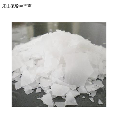
乐山硫酸生产商