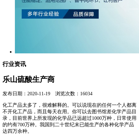
行业资讯
乐山硫酸生产商
发布日期：2020-11-19 浏览次数：16034
化工产品太多了，很难解释的。可以说现在的任何一个人都离
不开化工产品，而且每天在用。你可以去图书馆差化学产品目
录，目前世界上所发现的化学品已远超过1000万种，日常使用
的约有700万种。我国到二十世纪末已能生产的各种化学产品
达四万余种。