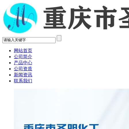
网站首页
公司简介
产品中心
公司资质
新闻资讯
联系我们