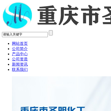
网站首页
公司简介
产品中心
公司资质
新闻资讯
联系我们