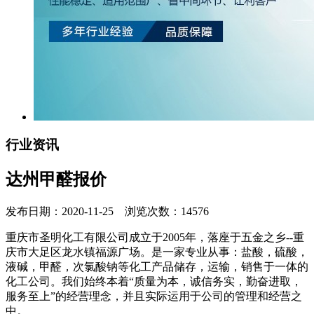
行业资讯
达州甲醛报价
发布日期：2020-11-25 浏览次数：14576
重庆市圣明化工有限公司成立于2005年，落座于五金之乡--重
庆市大足区龙水镇福源广场。是一家专业从事：盐酸，硫酸，
液碱，甲醛，次氯酸钠等化工产品储存，运输，销售于一体的
化工公司。我们始终本着“质量为本，诚信务实，勤奋进取，
服务至上”的经营理念，并且实际运用于公司的管理和经营之
中。