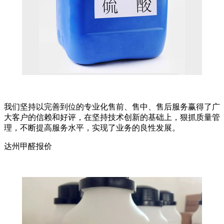
我们坚持以完善到位的专业化售前、售中、售后服务赢得了广
大客户的信赖和好评，在坚持技术创新的基础上，狠抓质量管
理，不断提高服务水平，实现了业务的良性发展。
达州甲醛报价