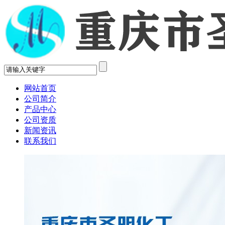
网站首页
公司简介
产品中心
公司资质
新闻资讯
联系我们