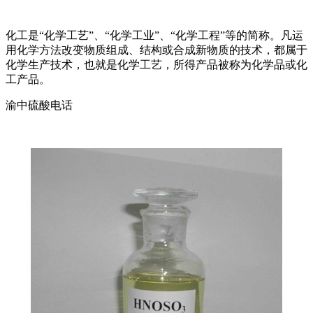
化工是“化学工艺”、“化学工业”、“化学工程”等的简称。凡运
用化学方法改变物质组成、结构或合成新物质的技术，都属于
化学生产技术，也就是化学工艺，所得产品被称为化学品或化
工产品。
渝中硫酸电话