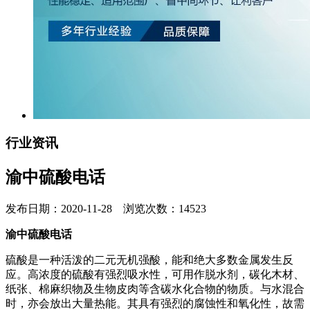
行业资讯
渝中硫酸电话
发布日期：2020-11-28 浏览次数：14523
渝中硫酸电话
硫酸是一种活泼的二元无机强酸，能和绝大多数金属发生反
应。高浓度的硫酸有强烈吸水性，可用作脱水剂，碳化木材、
纸张、棉麻织物及生物皮肉等含碳水化合物的物质。与水混合
时，亦会放出大量热能。其具有强烈的腐蚀性和氧化性，故需