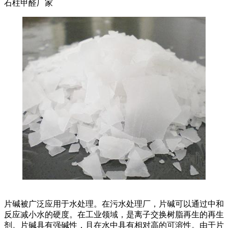
石柱甲醛厂家
片碱被广泛应用于水处理。在污水处理厂，片碱可以通过中和
反应减小水的硬度。在工业领域，是离子交换树脂再生的再生
剂。片碱具有强碱性，且在水中具有相对高的可溶性。由于片