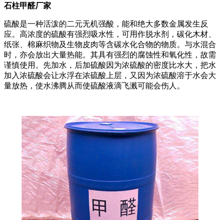
石柱甲醛厂家
硫酸是一种活泼的二元无机强酸，能和绝大多数金属发生反
应。高浓度的硫酸有强烈吸水性，可用作脱水剂，碳化木材、
纸张、棉麻织物及生物皮肉等含碳水化合物的物质。与水混合
时，亦会放出大量热能。其具有强烈的腐蚀性和氧化性，故需
谨慎使用。先加水，后加硫酸因为浓硫酸的密度比水大，把水
加入浓硫酸会让水浮在浓硫酸上层，又因为浓硫酸溶于水会大
量放热，使水沸腾从而使硫酸液滴飞溅可能会伤人。