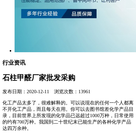
行业资讯
石柱甲醛厂家批发采购
发布日期：2020-12-11 浏览次数：13961
化工产品太多了，很难解释的。可以说现在的任何一个人都离
不开化工产品，而且每天在用。你可以去图书馆差化学产品目
录，目前世界上所发现的化学品已远超过1000万种，日常使用
的约有700万种。我国到二十世纪末已能生产的各种化学产品
达四万余种。