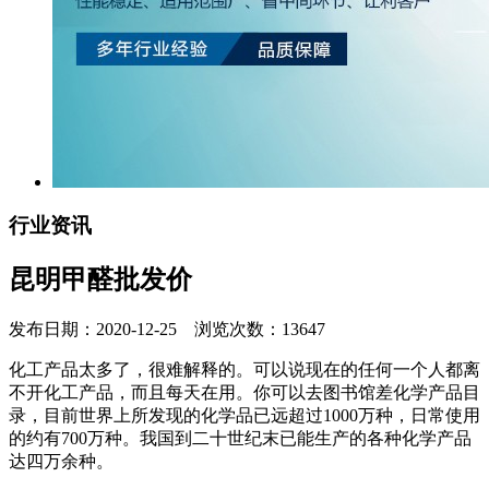
行业资讯
昆明甲醛批发价
发布日期：2020-12-25 浏览次数：13647
化工产品太多了，很难解释的。可以说现在的任何一个人都离
不开化工产品，而且每天在用。你可以去图书馆差化学产品目
录，目前世界上所发现的化学品已远超过1000万种，日常使用
的约有700万种。我国到二十世纪末已能生产的各种化学产品
达四万余种。