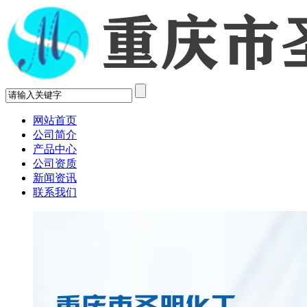
网站首页
公司简介
产品中心
公司资质
新闻资讯
联系我们