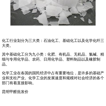
化工行业划分为三大类：石油化工、基础化工以及化学化纤三
大类。
其中基础化工分为九小类：化肥、有机品、无机品、氯碱、精
细与专用化学品、农药、日用化学品、塑料制品以及橡胶制
品。
化学工业在各国的国民经济中占有重要地位，是许多的基础产
业和支柱产业。化学工业的发展速度和规模对社会经济的各个
部门有着直接影响。
昆明甲醛批发价