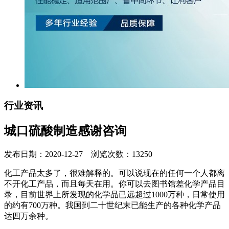
行业资讯
城口硫酸制造感谢咨询
发布日期：2020-12-27 浏览次数：13250
化工产品太多了，很难解释的。可以说现在的任何一个人都离
不开化工产品，而且每天在用。你可以去图书馆差化学产品目
录，目前世界上所发现的化学品已远超过1000万种，日常使用
的约有700万种。我国到二十世纪末已能生产的各种化学产品
达四万余种。