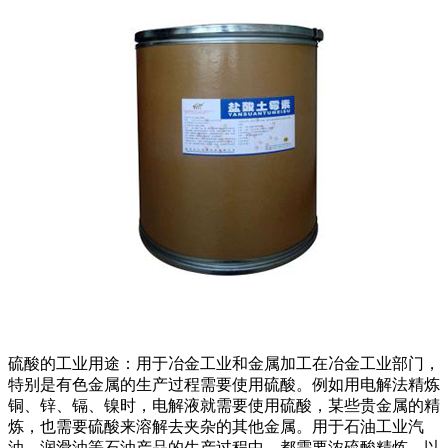
硫酸的工业用途：用于冶金工业和金属加工在冶金工业部门，
特别是有色金属的生产过程需要使用硫酸。例如用电解法精炼
铜、锌、镉、镍时，电解液就需要使用硫酸，某些贵金属的精
炼，也需要硫酸来溶解去夹杂的其他金属。用于石油工业汽
油、润滑油等石油产品的生产过程中，都需要浓硫酸精炼，以