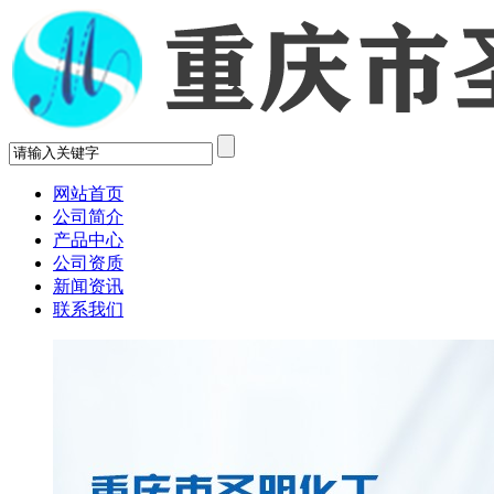
网站首页
公司简介
产品中心
公司资质
新闻资讯
联系我们