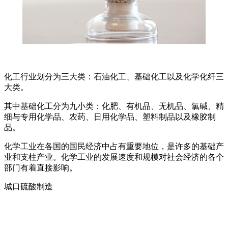
化工行业划分为三大类：石油化工、基础化工以及化学化纤三
大类。
其中基础化工分为九小类：化肥、有机品、无机品、氯碱、精
细与专用化学品、农药、日用化学品、塑料制品以及橡胶制
品。
化学工业在各国的国民经济中占有重要地位，是许多的基础产
业和支柱产业。化学工业的发展速度和规模对社会经济的各个
部门有着直接影响。
城口硫酸制造