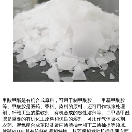
甲酸甲酯是有机合成原料，可用于制甲酰胺、二甲基甲酰胺
等。甲酰胺是医药、香料、染料的原料，还可用作纸张处理
剂，纤维工业的柔软剂，有机合成的极性溶剂等。二甲基甲酰
胺是重要的有机化工原料和优良的溶剂，可用作气体吸收剂、
农药、聚氯酯合成革以及聚丙烯腈抽丝和丁二烯抽提等领域。
片碱MTBE具有较好的调和特性，从环保和发动机操作两方面