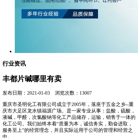
行业资讯
丰都片碱哪里有卖
发布日期：2021-01-03 浏览次数：13007
重庆市圣明化工有限公司成立于2005年，落座于五金之乡--重
庆市大足区龙水镇福源广场。是一家专业从事：盐酸，硫酸，
液碱，甲醛，次氯酸钠等化工产品储存，运输，销售于一体的
化工公司。我们始终本着“质量为本，诚信务实，勤奋进取，
服务至上”的经营理念，并且实际运用于公司的管理和经营之
中。