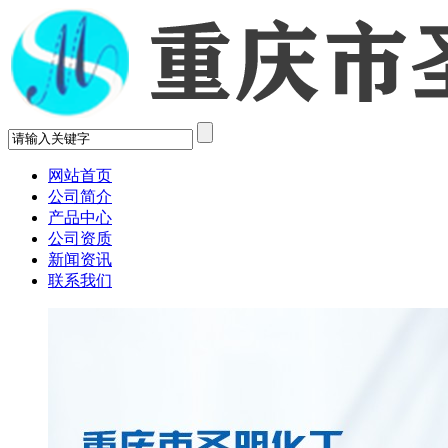
网站首页
公司简介
产品中心
公司资质
新闻资讯
联系我们