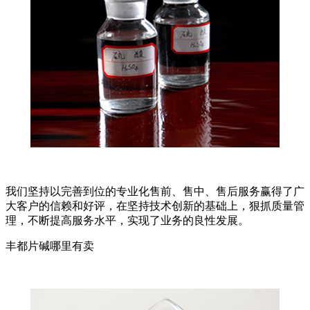
我们坚持以完善到位的专业化售前、售中、售后服务赢得了广
大客户的信赖和好评，在坚持技术创新的基础上，狠抓质量管
理，不断提高服务水平，实现了业务的良性发展。
丰都片碱哪里有卖