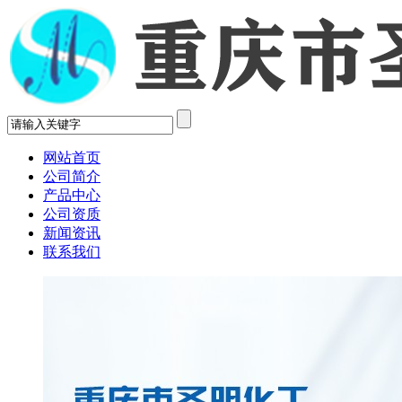
网站首页
公司简介
产品中心
公司资质
新闻资讯
联系我们