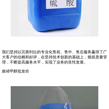
我们坚持以完善到位的专业化售前、售中、售后服务赢得了广
大客户的信赖和好评，在坚持技术创新的基础上，狠抓质量管
理，不断提高服务水平，实现了业务的良性发展。
曲靖甲醇批发价