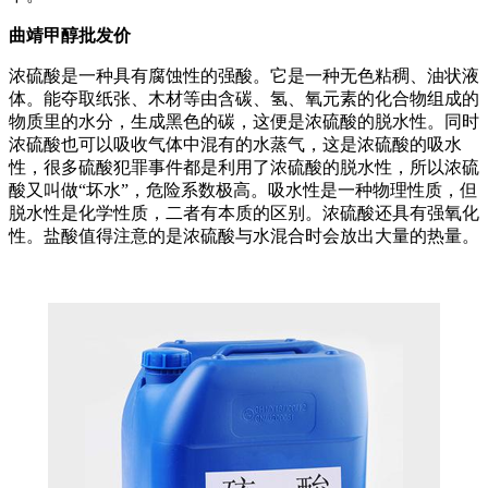
曲靖甲醇批发价
浓硫酸是一种具有腐蚀性的强酸。它是一种无色粘稠、油状液
体。能夺取纸张、木材等由含碳、氢、氧元素的化合物组成的
物质里的水分，生成黑色的碳，这便是浓硫酸的脱水性。同时
浓硫酸也可以吸收气体中混有的水蒸气，这是浓硫酸的吸水
性，很多硫酸犯罪事件都是利用了浓硫酸的脱水性，所以浓硫
酸又叫做“坏水”，危险系数极高。吸水性是一种物理性质，但
脱水性是化学性质，二者有本质的区别。浓硫酸还具有强氧化
性。盐酸值得注意的是浓硫酸与水混合时会放出大量的热量。