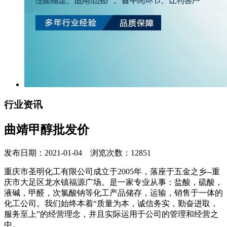
行业资讯
曲靖甲醇批发价
发布日期：2021-01-04 浏览次数：12851
重庆市圣明化工有限公司成立于2005年，落座于五金之乡--重
庆市大足区龙水镇福源广场。是一家专业从事：盐酸，硫酸，
液碱，甲醛，次氯酸钠等化工产品储存，运输，销售于一体的
化工公司。我们始终本着“质量为本，诚信务实，勤奋进取，
服务至上”的经营理念，并且实际运用于公司的管理和经营之
中。