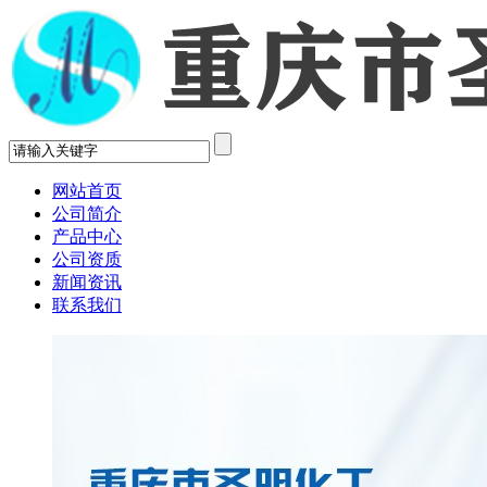
网站首页
公司简介
产品中心
公司资质
新闻资讯
联系我们