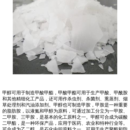
甲醇可用于制造甲酸甲酯，甲酸甲酯可用于生产甲酸、甲酰胺
和其他精细化工产品，还可用作杀虫剂、杀菌剂、熏蒸剂、烟
草处理剂和汽油添加剂。甲醇也可制造甲胺，甲胺是一种重要
的脂肪胺，以液氮和甲醇为原料，可通过加工分立为一甲胺、
二甲胺、三甲胺，是基本的化工原料之一。甲醛可合成为碳酸
二甲酯，是一种环保产品，应用于医药、农业和特种行业等。
可合成为乙二醇，是石化中间原料之一，可用于生产聚酯和防