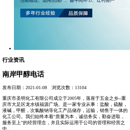
行业资讯
南岸甲醇电话
发布日期：2021-01-08 浏览次数：13104
重庆市圣明化工有限公司成立于2005年，落座于五金之乡--重
庆市大足区龙水镇福源广场。是一家专业从事：盐酸，硫酸，
液碱，甲醛，次氯酸钠等化工产品储存，运输，销售于一体的
化工公司。我们始终本着“质量为本，诚信务实，勤奋进取，
服务至上”的经营理念，并且实际运用于公司的管理和经营之
中。