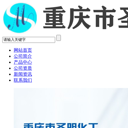
网站首页
公司简介
产品中心
公司资质
新闻资讯
联系我们