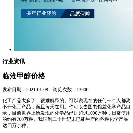
行业资讯
临沧甲醇价格
发布日期：2021-01-08 浏览次数：13000
化工产品太多了，很难解释的。可以说现在的任何一个人都离
不开化工产品，而且每天在用。你可以去图书馆差化学产品目
录，目前世界上所发现的化学品已远超过1000万种，日常使用
的约有700万种。我国到二十世纪末已能生产的各种化学产品
达四万余种。