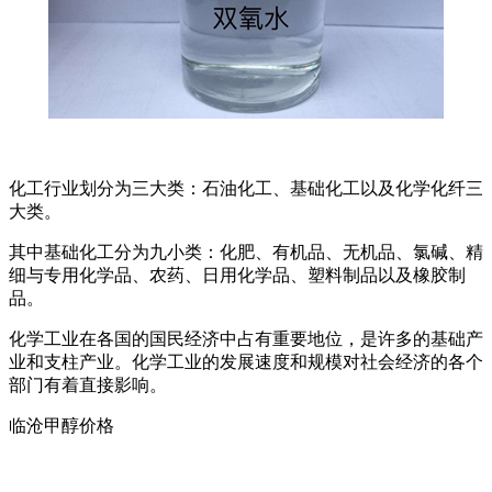
化工行业划分为三大类：石油化工、基础化工以及化学化纤三
大类。
其中基础化工分为九小类：化肥、有机品、无机品、氯碱、精
细与专用化学品、农药、日用化学品、塑料制品以及橡胶制
品。
化学工业在各国的国民经济中占有重要地位，是许多的基础产
业和支柱产业。化学工业的发展速度和规模对社会经济的各个
部门有着直接影响。
临沧甲醇价格