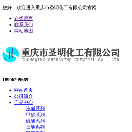
您好，欢迎进入重庆市圣明化工有限公司官网！
在线留言
联系我们
网站地图
18996299669
网站首页
公司简介
产品中心
液碱系列
甲醇系列
硫酸系列
盐酸系列