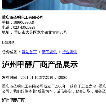
重庆市圣明化工有限公司
手机：18996299669
电话：023-43626929
地址： 重庆市大足区龙水镇龙古路35号
行业资讯
您的位置：
网站首页
>
新闻资讯
>
行业资讯
泸州甲醇厂商产品展示
发布时间：2021-01-10
浏览次数：12803
重庆市圣明化工有限公司成立于2005年，落座于五金之乡-
公司。我们始终本着“质量为本，诚信务实，勤奋进取，服务至
泸州甲醇厂商