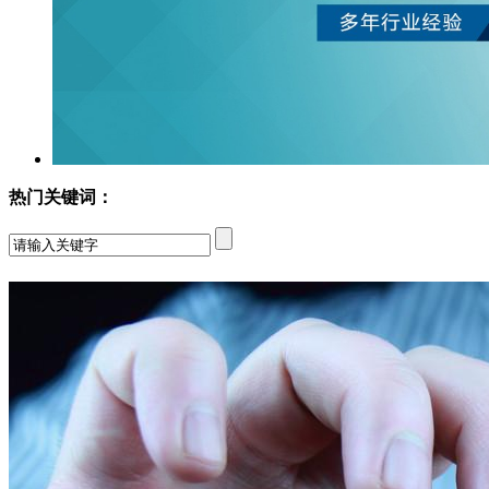
热门关键词：