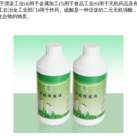
用于漂染工业(4)用于金属加工(5)用于食品工业(6)用于无机药品
加工在冶金工业部门4用于炸药。硫酸是一种活泼的二元无机强酸
化合物的物质。