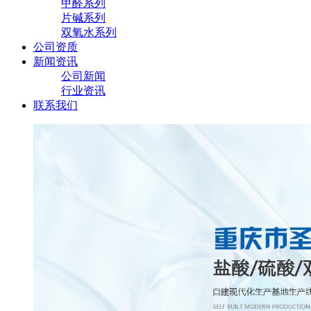
甲醛系列
片碱系列
双氧水系列
公司资质
新闻资讯
公司新闻
行业资讯
联系我们