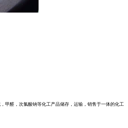
液碱，甲醛，次氯酸钠等化工产品储存，运输，销售于一体的化工