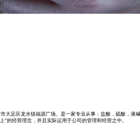
-重庆市大足区龙水镇福源广场。是一家专业从事：盐酸，硫酸，
上”的经营理念，并且实际运用于公司的管理和经营之中。