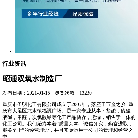
行业资讯
昭通双氧水制造厂
发布日期：2021-01-15 浏览次数：13230
重庆市圣明化工有限公司成立于2005年，落座于五金之乡--重
庆市大足区龙水镇福源广场。是一家专业从事：盐酸，硫酸，
液碱，甲醛，次氯酸钠等化工产品储存，运输，销售于一体的
化工公司。我们始终本着“质量为本，诚信务实，勤奋进取，
服务至上”的经营理念，并且实际运用于公司的管理和经营之
中。