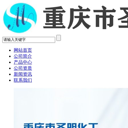
网站首页
公司简介
产品中心
公司资质
新闻资讯
联系我们