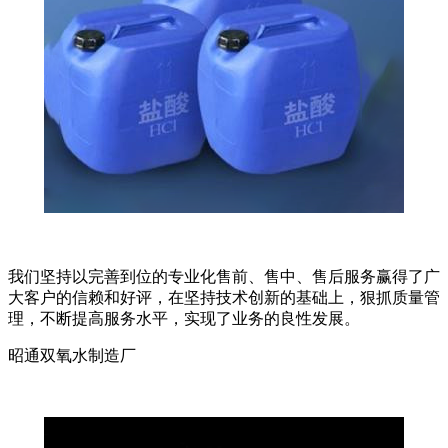
我们坚持以完善到位的专业化售前、售中、售后服务赢得了广
大客户的信赖和好评，在坚持技术创新的基础上，狠抓质量管
理，不断提高服务水平，实现了业务的良性发展。
昭通双氧水制造厂