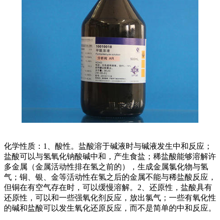
化学性质：1、酸性。盐酸溶于碱液时与碱液发生中和反应；
盐酸可以与氢氧化钠酸碱中和，产生食盐；稀盐酸能够溶解许
多金属（金属活动性排在氢之前的），生成金属氯化物与氢
气；铜、银、金等活动性在氢之后的金属不能与稀盐酸反应，
但铜在有空气存在时，可以缓慢溶解。2、还原性，盐酸具有
还原性，可以和一些强氧化剂反应，放出氯气；一些有氧化性
的碱和盐酸可以发生氧化还原反应，而不是简单的中和反应。