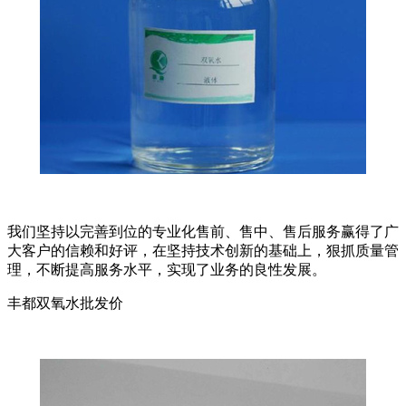
我们坚持以完善到位的专业化售前、售中、售后服务赢得了广
大客户的信赖和好评，在坚持技术创新的基础上，狠抓质量管
理，不断提高服务水平，实现了业务的良性发展。
丰都双氧水批发价