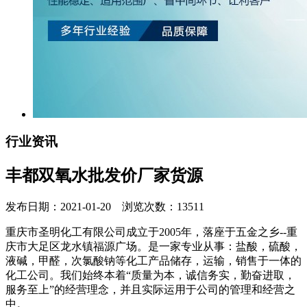
行业资讯
丰都双氧水批发价厂家货源
发布日期：2021-01-20 浏览次数：13511
重庆市圣明化工有限公司成立于2005年，落座于五金之乡--重
庆市大足区龙水镇福源广场。是一家专业从事：盐酸，硫酸，
液碱，甲醛，次氯酸钠等化工产品储存，运输，销售于一体的
化工公司。我们始终本着“质量为本，诚信务实，勤奋进取，
服务至上”的经营理念，并且实际运用于公司的管理和经营之
中。