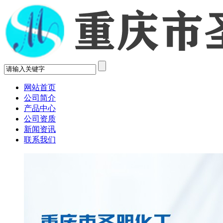
网站首页
公司简介
产品中心
公司资质
新闻资讯
联系我们