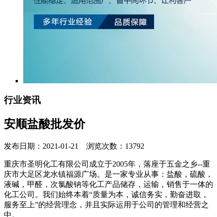
行业资讯
安顺盐酸批发价
发布日期：2021-01-21 浏览次数：13792
重庆市圣明化工有限公司成立于2005年，落座于五金之乡--重
庆市大足区龙水镇福源广场。是一家专业从事：盐酸，硫酸，
液碱，甲醛，次氯酸钠等化工产品储存，运输，销售于一体的
化工公司。我们始终本着“质量为本，诚信务实，勤奋进取，
服务至上”的经营理念，并且实际运用于公司的管理和经营之
中。