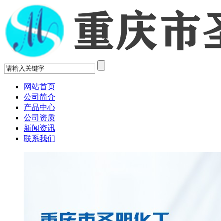
网站首页
公司简介
产品中心
公司资质
新闻资讯
联系我们