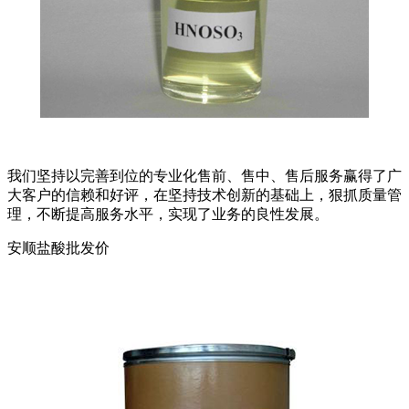
我们坚持以完善到位的专业化售前、售中、售后服务赢得了广
大客户的信赖和好评，在坚持技术创新的基础上，狠抓质量管
理，不断提高服务水平，实现了业务的良性发展。
安顺盐酸批发价