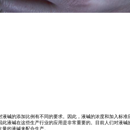
对液碱的添加比例有不同的要求。因此，液碱的浓度和加入标准
因此液碱在这些生产行业的应用是非常重要的。目前人们对液碱
大量的液碱来配合生产。