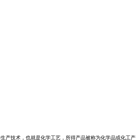
化学生产技术，也就是化学工艺，所得产品被称为化学品或化工产