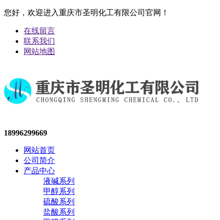
您好，欢迎进入重庆市圣明化工有限公司官网！
在线留言
联系我们
网站地图
18996299669
网站首页
公司简介
产品中心
液碱系列
甲醇系列
硫酸系列
盐酸系列