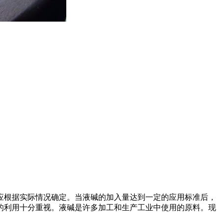
应根据实际情况确定。当液碱的加入量达到一定的应用标准后，
的利用十分重视。液碱是许多加工和生产工业中使用的原料。现