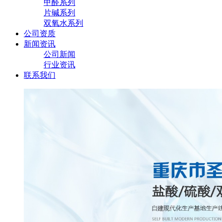
甲醛系列
片碱系列
双氧水系列
公司资质
新闻资讯
公司新闻
行业资讯
联系我们