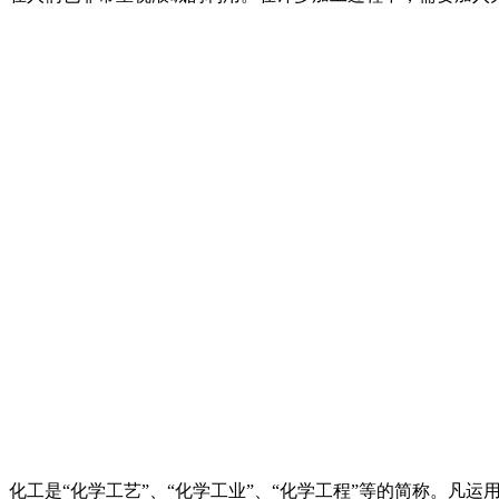
化工是“化学工艺”、“化学工业”、“化学工程”等的简称。