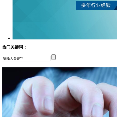
热门关键词：