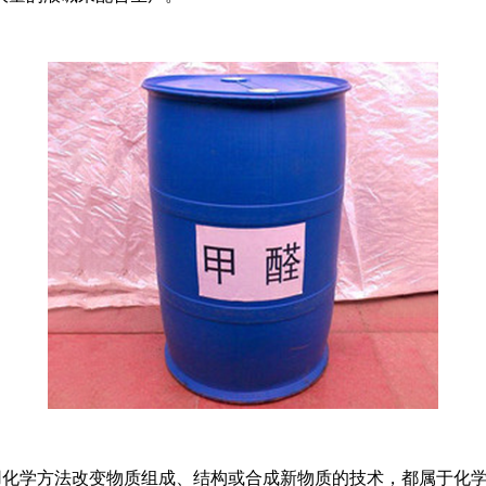
凡运用化学方法改变物质组成、结构或合成新物质的技术，都属于