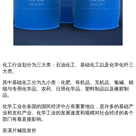
化工行业划分为三大类：石油化工、基础化工以及化学化纤三
大类。
其中基础化工分为九小类：化肥、有机品、无机品、氯碱、精
细与专用化学品、农药、日用化学品、塑料制品以及橡胶制
品。
化学工业在各国的国民经济中占有重要地位，是许多的基础产
业和支柱产业。化学工业的发展速度和规模对社会经济的各个
部门有着直接影响。
巫溪片碱批发价