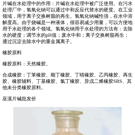
片碱在水处理中的作用：片碱在水处理中被广泛使用。在污水
处理厂中，氢氧化钠可以通过中和反应代替水的硬度。在工业
领域，用于离子交换树脂的再生。氢氧化钠碱性强，在水中溶
解度高。由于烧碱是一种液体，很容易减少用量，可以方便地
用于水处理的各个领域。氢氧化钠用于水处理的方法有：去除
水的硬度；调节水的pH值；废水中和；离子交换树脂再生；
通过沉淀去除水中的重金属离子。
橡胶原料
橡胶原料：天然橡胶。
合成橡胶：丁苯橡胶、顺丁橡胶、丁晴橡胶、乙丙橡胶、再生
胶、橡胶辅料、丁基橡胶、氯丁橡胶、异戊二烯橡胶SBS、其
他未分类橡胶原料。
巫溪片碱批发价