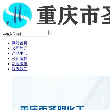
网站首页
公司简介
产品中心
公司资质
新闻资讯
联系我们