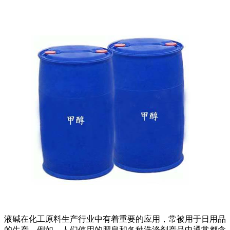
液碱在化工原料生产行业中有着重要的应用，常被用于日用品
的生产。例如，人们使用的肥皂和各种洗涤剂产品中通常都含