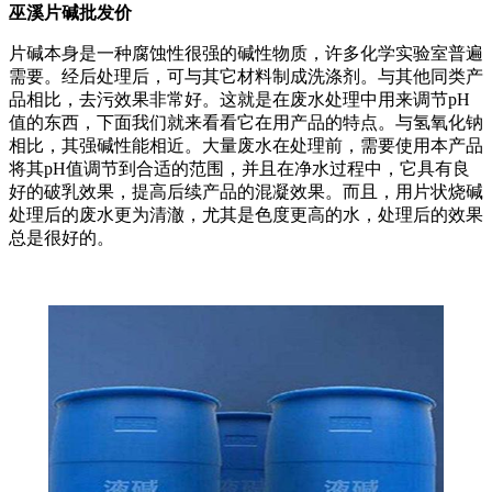
巫溪片碱批发价
片碱本身是一种腐蚀性很强的碱性物质，许多化学实验室普遍
需要。经后处理后，可与其它材料制成洗涤剂。与其他同类产
品相比，去污效果非常好。这就是在废水处理中用来调节pH
值的东西，下面我们就来看看它在用产品的特点。与氢氧化钠
相比，其强碱性能相近。大量废水在处理前，需要使用本产品
将其pH值调节到合适的范围，并且在净水过程中，它具有良
好的破乳效果，提高后续产品的混凝效果。而且，用片状烧碱
处理后的废水更为清澈，尤其是色度更高的水，处理后的效果
总是很好的。