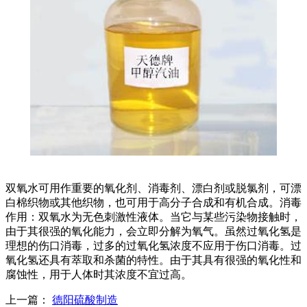
双氧水可用作重要的氧化剂、消毒剂、漂白剂或脱氯剂，可漂
白棉织物或其他织物，也可用于高分子合成和有机合成。消毒
作用：双氧水为无色刺激性液体。当它与某些污染物接触时，
由于其很强的氧化能力，会立即分解为氧气。虽然过氧化氢是
理想的伤口消毒，过多的过氧化氢浓度不应用于伤口消毒。过
氧化氢还具有萃取和杀菌的特性。由于其具有很强的氧化性和
腐蚀性，用于人体时其浓度不宜过高。
上一篇：
德阳硫酸制造