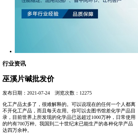
行业资讯
巫溪片碱批发价
发布日期：2021-07-24 浏览次数：12275
化工产品太多了，很难解释的。可以说现在的任何一个人都离
不开化工产品，而且每天在用。你可以去图书馆差化学产品目
录，目前世界上所发现的化学品已远超过1000万种，日常使用
的约有700万种。我国到二十世纪末已能生产的各种化学产品
达四万余种。