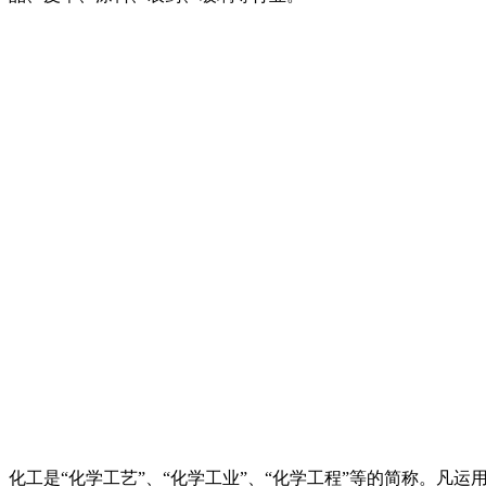
化工是“化学工艺”、“化学工业”、“化学工程”等的简称。