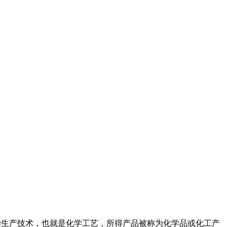
化学生产技术，也就是化学工艺，所得产品被称为化学品或化工产