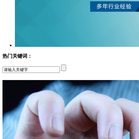
热门关键词：