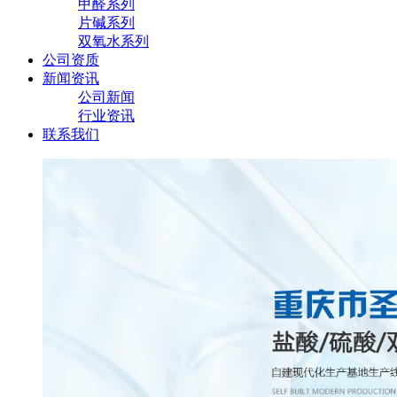
甲醛系列
片碱系列
双氧水系列
公司资质
新闻资讯
公司新闻
行业资讯
联系我们