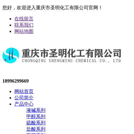
您好，欢迎进入重庆市圣明化工有限公司官网！
在线留言
联系我们
网站地图
18996299669
网站首页
公司简介
产品中心
液碱系列
甲醇系列
硫酸系列
盐酸系列