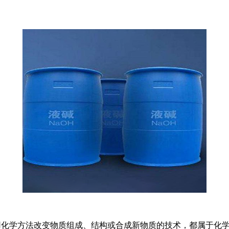
凡运用化学方法改变物质组成、结构或合成新物质的技术，都属于