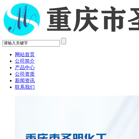
网站首页
公司简介
产品中心
公司资质
新闻资讯
联系我们