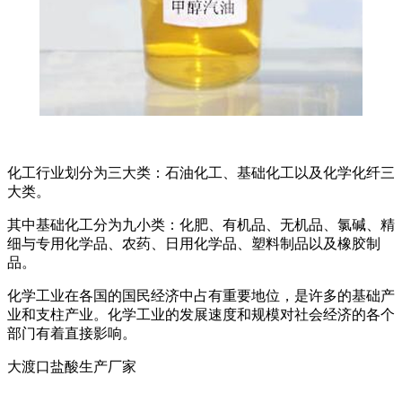
化工行业划分为三大类：石油化工、基础化工以及化学化纤三
大类。
其中基础化工分为九小类：化肥、有机品、无机品、氯碱、精
细与专用化学品、农药、日用化学品、塑料制品以及橡胶制
品。
化学工业在各国的国民经济中占有重要地位，是许多的基础产
业和支柱产业。化学工业的发展速度和规模对社会经济的各个
部门有着直接影响。
大渡口盐酸生产厂家