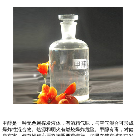
甲醇是一种无色易挥发液体，有酒精气味，与空气混合可形成
爆炸性混合物。热源和明火有燃烧爆炸危险。甲醇有毒，对健
康有害。储存操作应严格按照要求进行。如果在储存过程中发