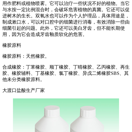
用作肥料或植物喷雾。它可以治疗一些状况不好的植物。当它
与水按一定比例混合时，会破坏危害植物的真菌。它还可以促
进树木的生长。双氧水也可以作为个人护理品，具体用途是，
制成漱口水，可以对口腔中的细菌进行消毒，有效消除一些由
细菌引起的问题。此外，它还可以美白牙齿，但不能长期使
用，因为它会造成牙齿釉质软化的危害。
橡胶原料
橡胶原料：天然橡胶。
合成橡胶：丁苯橡胶、顺丁橡胶、丁晴橡胶、乙丙橡胶、再生
胶、橡胶辅料、丁基橡胶、氯丁橡胶、异戊二烯橡胶SBS、其
他未分类橡胶原料。
大渡口盐酸生产厂家