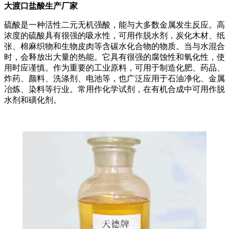
大渡口盐酸生产厂家
硫酸是一种活性二元无机强酸，能与大多数金属发生反应。高
浓度的硫酸具有很强的吸水性，可用作脱水剂，炭化木材、纸
张、棉麻织物和生物皮肉等含碳水化合物的物质。当与水混合
时，会释放出大量的热能。它具有很强的腐蚀性和氧化性，使
用时应谨慎。作为重要的工业原料，可用于制造化肥、药品、
炸药、颜料、洗涤剂、电池等，也广泛应用于石油净化、金属
冶炼、染料等行业。常用作化学试剂，在有机合成中可用作脱
水剂和磺化剂。