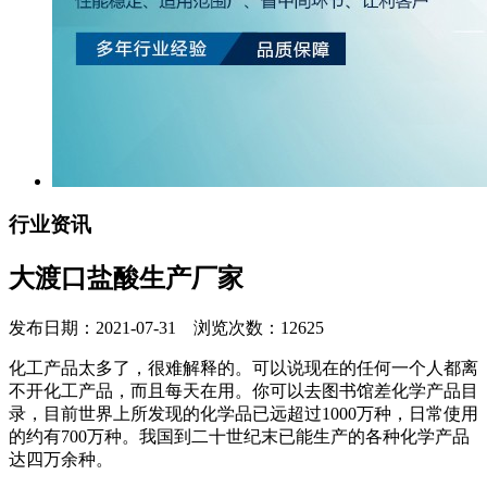
行业资讯
大渡口盐酸生产厂家
发布日期：2021-07-31 浏览次数：12625
化工产品太多了，很难解释的。可以说现在的任何一个人都离
不开化工产品，而且每天在用。你可以去图书馆差化学产品目
录，目前世界上所发现的化学品已远超过1000万种，日常使用
的约有700万种。我国到二十世纪末已能生产的各种化学产品
达四万余种。