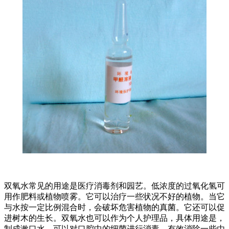
双氧水常见的用途是医疗消毒剂和园艺。低浓度的过氧化氢可
用作肥料或植物喷雾。它可以治疗一些状况不好的植物。当它
与水按一定比例混合时，会破坏危害植物的真菌。它还可以促
进树木的生长。双氧水也可以作为个人护理品，具体用途是，
制成漱口水，可以对口腔中的细菌进行消毒，有效消除一些由