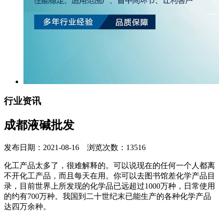
行业资讯
成都液碱批发
发布日期：2021-08-16 浏览次数：13516
化工产品太多了，很难解释的。可以说现在的任何一个人都离
不开化工产品，而且每天在用。你可以去图书馆差化学产品目
录，目前世界上所发现的化学品已远超过1000万种，日常使用
的约有700万种。我国到二十世纪末已能生产的各种化学产品
达四万余种。