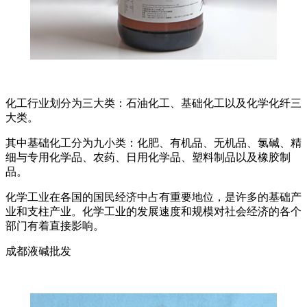
化工行业划分为三大类：石油化工、基础化工以及化学化纤三
大类。
其中基础化工分为九小类：化肥、有机品、无机品、氯碱、精
细与专用化学品、农药、日用化学品、塑料制品以及橡胶制
品。
化学工业在各国的国民经济中占有重要地位，是许多的基础产
业和支柱产业。化学工业的发展速度和规模对社会经济的各个
部门有着直接影响。
成都液碱批发