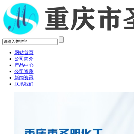
网站首页
公司简介
产品中心
公司资质
新闻资讯
联系我们