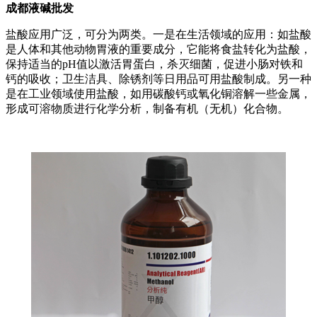
成都液碱批发
盐酸应用广泛，可分为两类。一是在生活领域的应用：如盐酸
是人体和其他动物胃液的重要成分，它能将食盐转化为盐酸，
保持适当的pH值以激活胃蛋白，杀灭细菌，促进小肠对铁和
钙的吸收；卫生洁具、除锈剂等日用品可用盐酸制成。另一种
是在工业领域使用盐酸，如用碳酸钙或氧化铜溶解一些金属，
形成可溶物质进行化学分析，制备有机（无机）化合物。