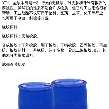
37%。盐酸本身是一种很强的无机酸，对皮肤和纤维有很强的
腐蚀性。虽然它的性质不适合许多物质，但它对工业用途很有
帮助。工业盐酸不仅可用于染料、医药、皮革、化工等行业，
也可用于电镀、制糖等行业。
橡胶原料
橡胶原料：天然橡胶。
合成橡胶：丁苯橡胶、顺丁橡胶、丁晴橡胶、乙丙橡胶、再生
胶、橡胶辅料、丁基橡胶、氯丁橡胶、异戊二烯橡胶SBS、其
他未分类橡胶原料。
成都液碱批发