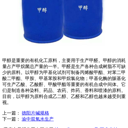
甲醇是重要的有机化工原料，主要用于生产甲醛。甲醇的消耗
量占产甲烷菌总产量的一半。甲醛是生产各种合成树脂不可缺
少的原料。以甲醇为甲基化试剂可制备丙烯酸甲酯、对苯二甲
酸二甲酯、甲胺、甲基苯胺和甲烷氯化物；甲基化酶的羰基化
可生产乙酸、乙酸酐、甲酸甲酯等重要的有机合成中间体。它
们是制造各种染料、药品、农药、炸药、香料和喷漆的原料。
目前，以甲醇为原料合成乙二醇、乙醛和乙醇也越来越受到重
视。
上一篇：
德阳片碱规格
下一篇：
渝中双氧水生产