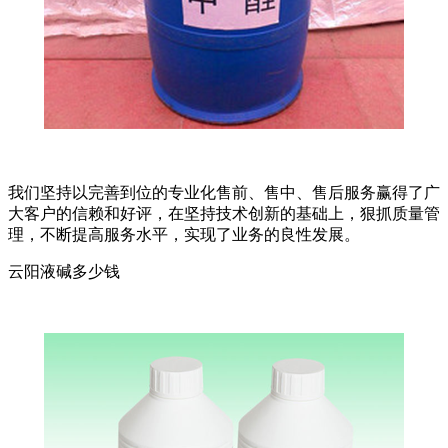
我们坚持以完善到位的专业化售前、售中、售后服务赢得了广
大客户的信赖和好评，在坚持技术创新的基础上，狠抓质量管
理，不断提高服务水平，实现了业务的良性发展。
云阳液碱多少钱