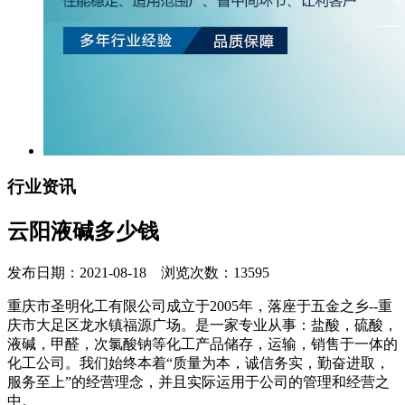
行业资讯
云阳液碱多少钱
发布日期：2021-08-18 浏览次数：13595
重庆市圣明化工有限公司成立于2005年，落座于五金之乡--重
庆市大足区龙水镇福源广场。是一家专业从事：盐酸，硫酸，
液碱，甲醛，次氯酸钠等化工产品储存，运输，销售于一体的
化工公司。我们始终本着“质量为本，诚信务实，勤奋进取，
服务至上”的经营理念，并且实际运用于公司的管理和经营之
中。