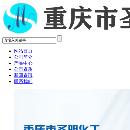
网站首页
公司简介
产品中心
公司资质
新闻资讯
联系我们