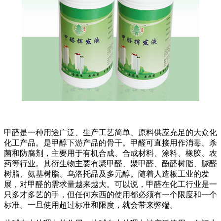
甲醛是一种用途广泛、生产工艺简单、原料供应充足的大众化
化工产品。是甲醇下游产品的骨干。甲醛可直接用作消毒、杀
菌和防腐剂，主要用于有机合成、合成材料、涂料、橡胶、农
药等行业。其衍生物主要有聚甲醛、聚甲醛、酚醛树脂、脲醛
树脂、氨基树脂、乌洛托品及多元醇。随着人造板工业的发
展，对甲醛的需求量越来越大。可以说，甲醛在化工行业是一
只多才多艺的手，但任何东西的使用都必须有一个限度和一个
标准。一旦使用超过标准和限度，就会带来弊端。