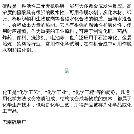
硫酸是一种活性二元无机强酸，能与大多数金属发生反应。高
浓度的硫酸具有很强的吸水性，可用作脱水剂，炭化木材、纸
张、棉麻织物和生物皮肉等含碳水化合物的物质。当与水混合
时，会释放出大量的热能。它具有很强的腐蚀性和氧化性，使
用时应谨慎。作为重要的工业原料，可用于制造化肥、药品、
炸药、颜料、洗涤剂、电池等，也广泛应用于石油净化、金属
冶炼、染料等行业。常用作化学试剂，在有机合成中可用作脱
水剂和磺化剂。
化工是“化学工艺”、“化学工业”、“化学工程”等的简称。凡运
用化学方法改变物质组成、结构或合成新物质的技术，都属于
化学生产技术，也就是化学工艺，所得产品被称为化学品或化
工产品。
巴南硫酸厂