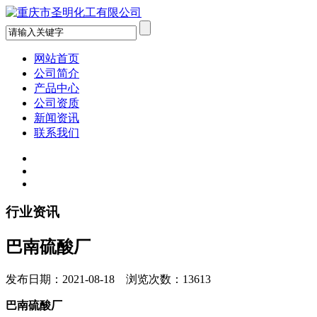
网站首页
公司简介
产品中心
公司资质
新闻资讯
联系我们
行业资讯
巴南硫酸厂
发布日期：2021-08-18 浏览次数：13613
巴南硫酸厂