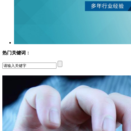
热门关键词：