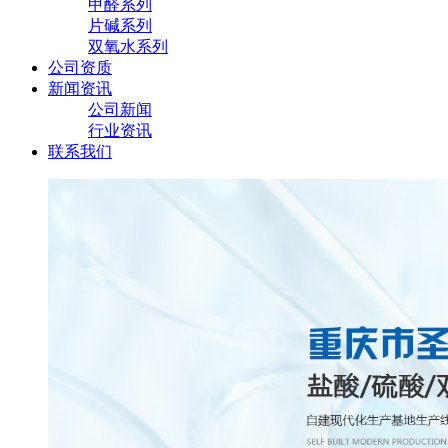
甲醛系列
片碱系列
双氧水系列
公司资质
新闻资讯
公司新闻
行业资讯
联系我们