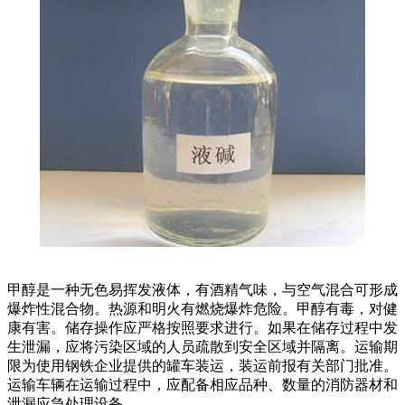
甲醇是一种无色易挥发液体，有酒精气味，与空气混合可形成
爆炸性混合物。热源和明火有燃烧爆炸危险。甲醇有毒，对健
康有害。储存操作应严格按照要求进行。如果在储存过程中发
生泄漏，应将污染区域的人员疏散到安全区域并隔离。运输期
限为使用钢铁企业提供的罐车装运，装运前报有关部门批准。
运输车辆在运输过程中，应配备相应品种、数量的消防器材和
泄漏应急处理设备。