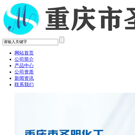
网站首页
公司简介
产品中心
公司资质
新闻资讯
联系我们