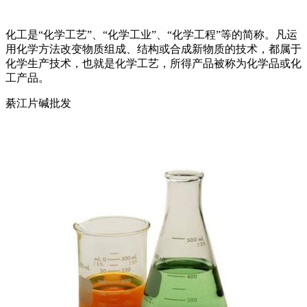
化工是“化学工艺”、“化学工业”、“化学工程”等的简称。凡运
用化学方法改变物质组成、结构或合成新物质的技术，都属于
化学生产技术，也就是化学工艺，所得产品被称为化学品或化
工产品。
綦江片碱批发