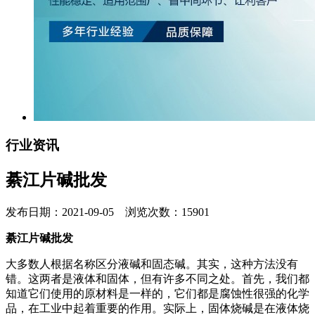
行业资讯
綦江片碱批发
发布日期：2021-09-05 浏览次数：15901
綦江片碱批发
大多数人根据名称区分液碱和固态碱。其实，这种方法没有
错。这两者是液体和固体，但有许多不同之处。首先，我们都
知道它们使用的原材料是一样的，它们都是腐蚀性很强的化学
品，在工业中起着重要的作用。实际上，固体烧碱是在液体烧