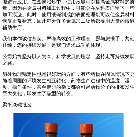
碱进行应用。在金属冶炼中，使用液碱可以提高金属材料的质
量，因为在金属材料加工过程中，可能会在材料表面留下一些
加工痕迹。此时，使用液碱制成的表面处理剂可以使金属材料
恢复正常状态，因此每天许多金属加工场所都要用大量的液碱
辅助生产。
我们本作诚信务实、严谨高效的工作理念，愿与您携手，共创
佳绩，您的持续发展，是我们追求成功的体现。
公司始终坚持以人为本、科学发展的理念，坚持走可持续发展
之路。
另外物理稳定性也是很好玩的方面，有些药物在固体情况下会
随着周围的环境发生相互转化，药物生产过程中的温度、湿
度、操作条件，甚至偶尔的杂质都会引起药物分子的排布发生
巨大变化，即发生了晶型的转变。
梁平液碱批发