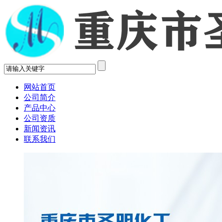
网站首页
公司简介
产品中心
公司资质
新闻资讯
联系我们