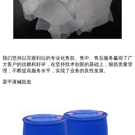
我们坚持以完善到位的专业化售前、售中、售后服务赢得了广
大客户的信赖和好评，在坚持技术创新的基础上，狠抓质量管
理，不断提高服务水平，实现了业务的良性发展。
梁平液碱批发