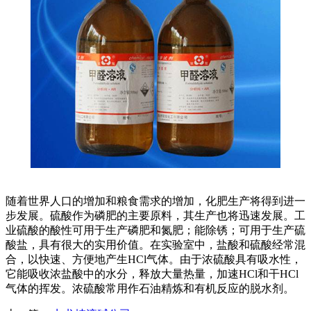
随着世界人口的增加和粮食需求的增加，化肥生产将得到进一
步发展。硫酸作为磷肥的主要原料，其生产也将迅速发展。工
业硫酸的酸性可用于生产磷肥和氮肥；能除锈；可用于生产硫
酸盐，具有很大的实用价值。在实验室中，盐酸和硫酸经常混
合，以快速、方便地产生HCl气体。由于浓硫酸具有吸水性，
它能吸收浓盐酸中的水分，释放大量热量，加速HCl和干HCl
气体的挥发。浓硫酸常用作石油精炼和有机反应的脱水剂。