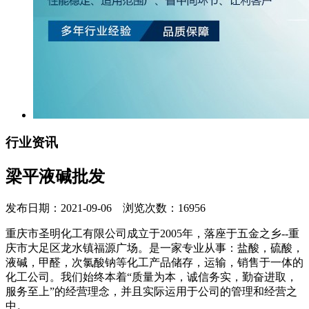
行业资讯
梁平液碱批发
发布日期：2021-09-06 浏览次数：16956
重庆市圣明化工有限公司成立于2005年，落座于五金之乡--重
庆市大足区龙水镇福源广场。是一家专业从事：盐酸，硫酸，
液碱，甲醛，次氯酸钠等化工产品储存，运输，销售于一体的
化工公司。我们始终本着“质量为本，诚信务实，勤奋进取，
服务至上”的经营理念，并且实际运用于公司的管理和经营之
中。