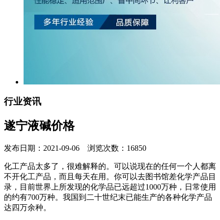
行业资讯
遂宁液碱价格
发布日期：2021-09-06 浏览次数：16850
化工产品太多了，很难解释的。可以说现在的任何一个人都离
不开化工产品，而且每天在用。你可以去图书馆差化学产品目
录，目前世界上所发现的化学品已远超过1000万种，日常使用
的约有700万种。我国到二十世纪末已能生产的各种化学产品
达四万余种。