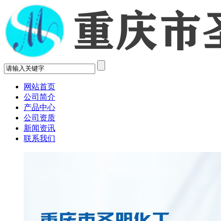
网站首页
公司简介
产品中心
公司资质
新闻资讯
联系我们