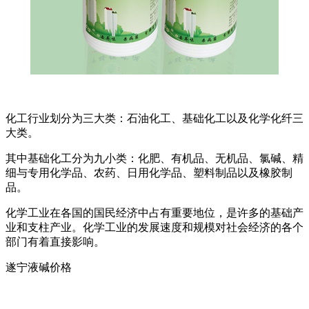
化工行业划分为三大类：石油化工、基础化工以及化学化纤三
大类。
其中基础化工分为九小类：化肥、有机品、无机品、氯碱、精
细与专用化学品、农药、日用化学品、塑料制品以及橡胶制
品。
化学工业在各国的国民经济中占有重要地位，是许多的基础产
业和支柱产业。化学工业的发展速度和规模对社会经济的各个
部门有着直接影响。
遂宁液碱价格