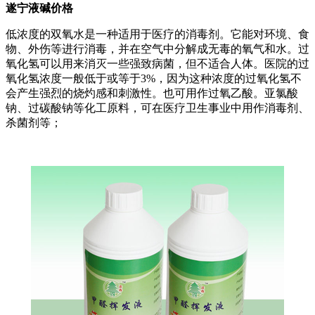
遂宁液碱价格
低浓度的双氧水是一种适用于医疗的消毒剂。它能对环境、食
物、外伤等进行消毒，并在空气中分解成无毒的氧气和水。过
氧化氢可以用来消灭一些强致病菌，但不适合人体。医院的过
氧化氢浓度一般低于或等于3%，因为这种浓度的过氧化氢不
会产生强烈的烧灼感和刺激性。也可用作过氧乙酸。亚氯酸
钠、过碳酸钠等化工原料，可在医疗卫生事业中用作消毒剂、
杀菌剂等；