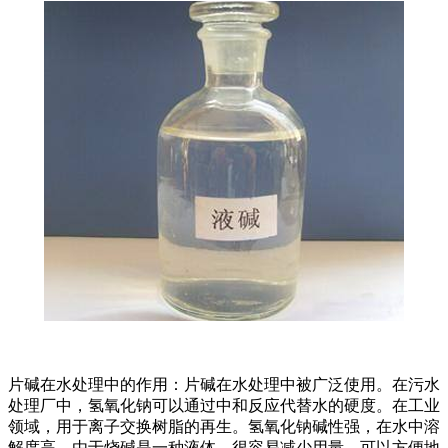
片碱在水处理中的作用：片碱在水处理中被广泛使用。在污水
处理厂中，氢氧化钠可以通过中和反应代替水的硬度。在工业
领域，用于离子交换树脂的再生。氢氧化钠碱性强，在水中溶
解度高。由于烧碱是一种液体，很容易减少用量，可以方便地