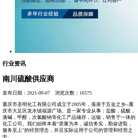
行业资讯
南川硫酸供应商
发布日期：2021-09-07 浏览次数：16575
重庆市圣明化工有限公司成立于2005年，落座于五金之乡--重
庆市大足区龙水镇福源广场。是一家专业从事：盐酸，硫酸，
液碱，甲醛，次氯酸钠等化工产品储存，运输，销售于一体的
化工公司。我们始终本着“质量为本，诚信务实，勤奋进取，
服务至上”的经营理念，并且实际运用于公司的管理和经营之
中。