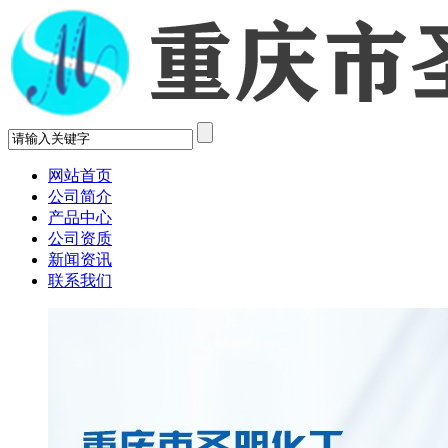
网站首页
公司简介
产品中心
公司资质
新闻资讯
联系我们