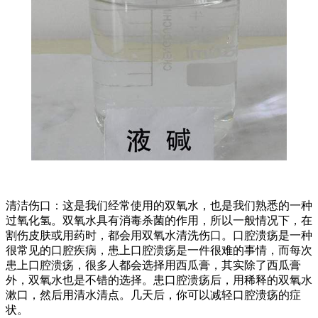
清洁伤口：这是我们经常使用的双氧水，也是我们熟悉的一种
过氧化氢。双氧水具有消毒杀菌的作用，所以一般情况下，在
割伤皮肤或用药时，都会用双氧水清洗伤口。口腔溃疡是一种
很常见的口腔疾病，患上口腔溃疡是一件很难的事情，而每次
患上口腔溃疡，很多人都会选择用西瓜膏，其实除了西瓜膏
外，双氧水也是不错的选择。患口腔溃疡后，用稀释的双氧水
漱口，然后用清水清点。几天后，你可以减轻口腔溃疡的症
状。