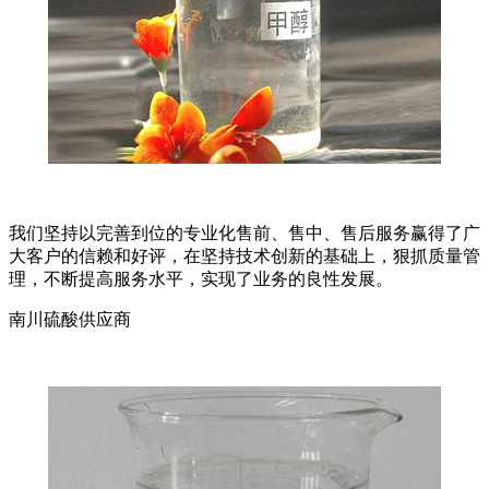
我们坚持以完善到位的专业化售前、售中、售后服务赢得了广
大客户的信赖和好评，在坚持技术创新的基础上，狠抓质量管
理，不断提高服务水平，实现了业务的良性发展。
南川硫酸供应商