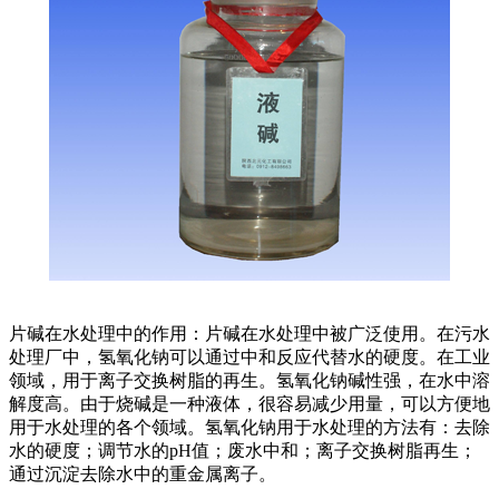
片碱在水处理中的作用：片碱在水处理中被广泛使用。在污水
处理厂中，氢氧化钠可以通过中和反应代替水的硬度。在工业
领域，用于离子交换树脂的再生。氢氧化钠碱性强，在水中溶
解度高。由于烧碱是一种液体，很容易减少用量，可以方便地
用于水处理的各个领域。氢氧化钠用于水处理的方法有：去除
水的硬度；调节水的pH值；废水中和；离子交换树脂再生；
通过沉淀去除水中的重金属离子。