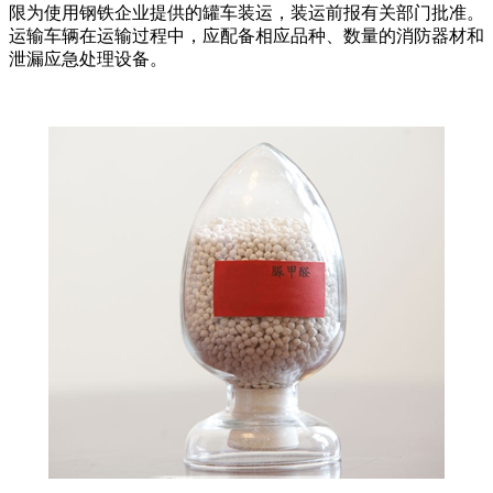
限为使用钢铁企业提供的罐车装运，装运前报有关部门批准。
运输车辆在运输过程中，应配备相应品种、数量的消防器材和
泄漏应急处理设备。