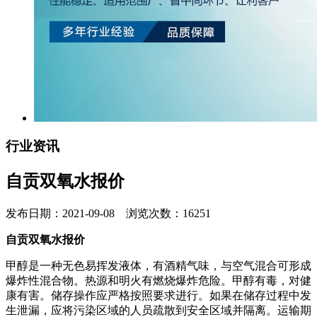
行业资讯
自贡双氧水报价
发布日期：2021-09-08 浏览次数：16251
自贡双氧水报价
甲醇是一种无色易挥发液体，有酒精气味，与空气混合可形成
爆炸性混合物。热源和明火有燃烧爆炸危险。甲醇有毒，对健
康有害。储存操作应严格按照要求进行。如果在储存过程中发
生泄漏，应将污染区域的人员疏散到安全区域并隔离。运输期