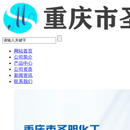
网站首页
公司简介
产品中心
公司资质
新闻资讯
联系我们