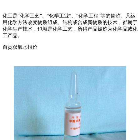
化工是“化学工艺”、“化学工业”、“化学工程”等的简称。凡运
用化学方法改变物质组成、结构或合成新物质的技术，都属于
化学生产技术，也就是化学工艺，所得产品被称为化学品或化
工产品。
自贡双氧水报价