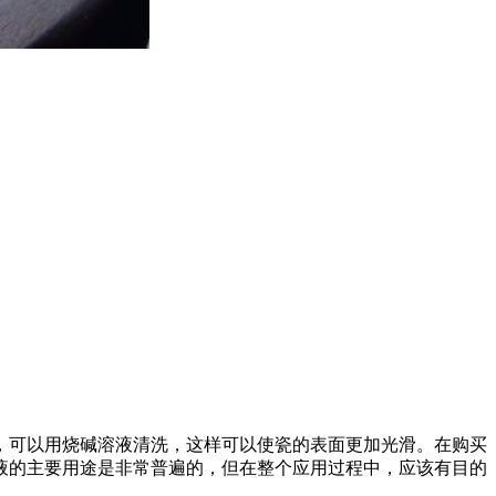
，可以用烧碱溶液清洗，这样可以使瓷的表面更加光滑。在购买
液的主要用途是非常普遍的，但在整个应用过程中，应该有目的