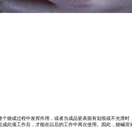
整个烧成过程中发挥作用，或者当成品瓷表面有划痕或不光滑时
完成此项工作后，才能在以后的工作中再次使用。因此，烧碱溶
。