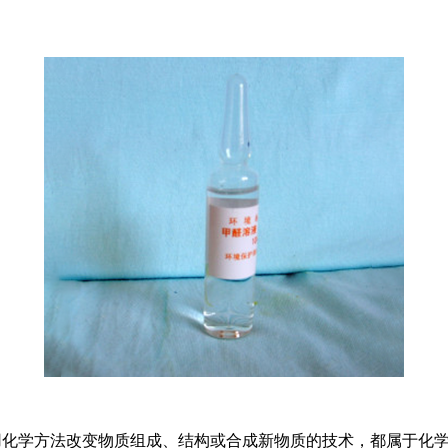
凡运用化学方法改变物质组成、结构或合成新物质的技术，都属于