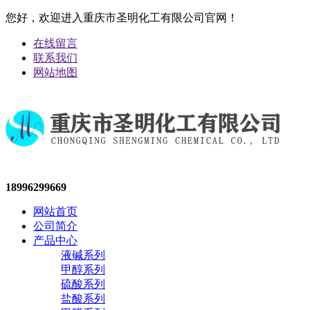
您好，欢迎进入重庆市圣明化工有限公司官网！
在线留言
联系我们
网站地图
18996299669
网站首页
公司简介
产品中心
液碱系列
甲醇系列
硫酸系列
盐酸系列