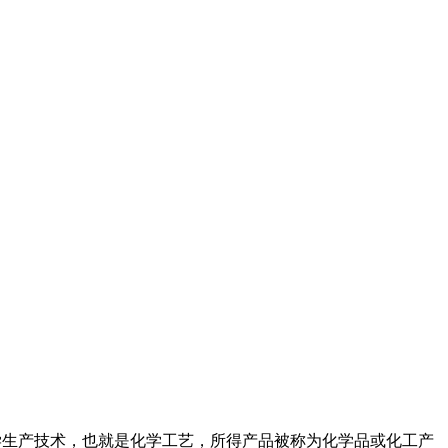
化学生产技术，也就是化学工艺，所得产品被称为化学品或化工产