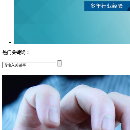
热门关键词：