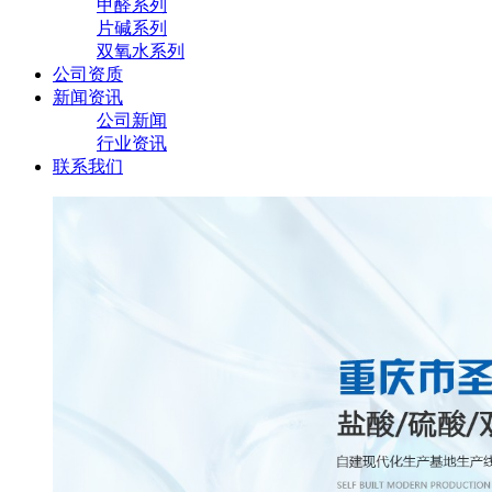
甲醛系列
片碱系列
双氧水系列
公司资质
新闻资讯
公司新闻
行业资讯
联系我们