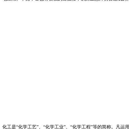
化工是“化学工艺”、“化学工业”、“化学工程”等的简称。