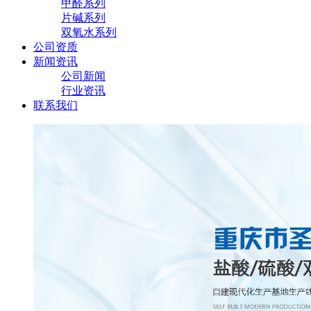
甲醛系列
片碱系列
双氧水系列
公司资质
新闻资讯
公司新闻
行业资讯
联系我们