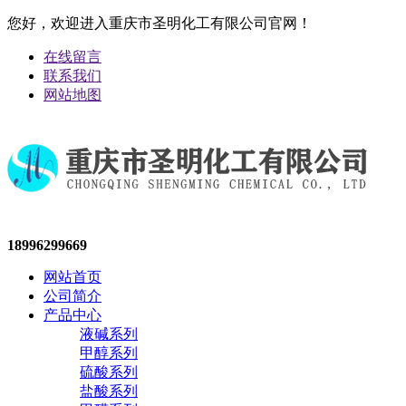
您好，欢迎进入重庆市圣明化工有限公司官网！
在线留言
联系我们
网站地图
18996299669
网站首页
公司简介
产品中心
液碱系列
甲醇系列
硫酸系列
盐酸系列