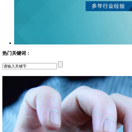
热门关键词：