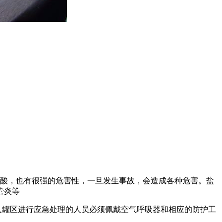
酸，也有很强的危害性，一旦发生事故，会造成各种危害。盐
管炎等
罐区进行应急处理的人员必须佩戴空气呼吸器和相应的防护工