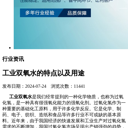
行业资讯
工业双氧水的特点以及用途
发布日期：2024-07-24 浏览次数：11441
工业双氧水
是我们经常提到的一种化学物质，也称为过氧
化氢，是一种具有很强氧化能力的强氧化剂。过氧化氢作为一
种重要的基础化工原料，用于许多化学反应。它是化学、制
药、电子、纺织、造纸和食品等许多行业不可或缺的基本原
料。近年来，由于我国经济的快速发展和工业生产对过氧化氢
需求的不断增加，我国过氧化氢市场呈现出产销强劲的趋势，