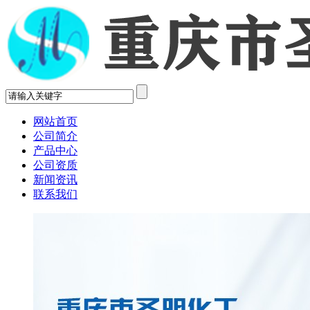
网站首页
公司简介
产品中心
公司资质
新闻资讯
联系我们