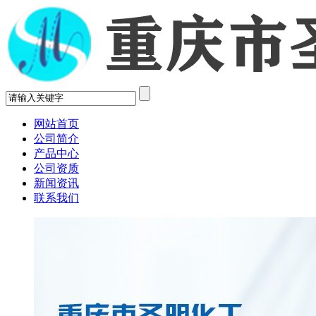
网站首页
公司简介
产品中心
公司资质
新闻资讯
联系我们