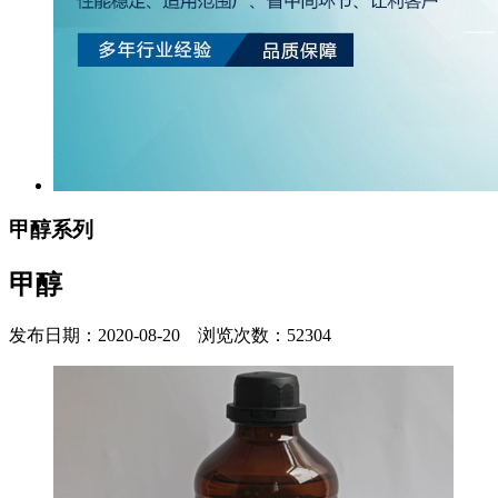
甲醇系列
甲醇
发布日期：2020-08-20 浏览次数：52304