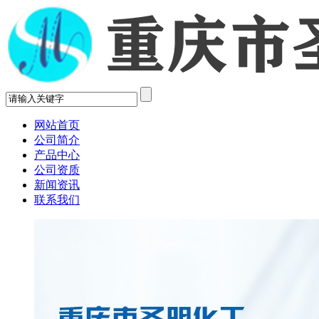
网站首页
公司简介
产品中心
公司资质
新闻资讯
联系我们