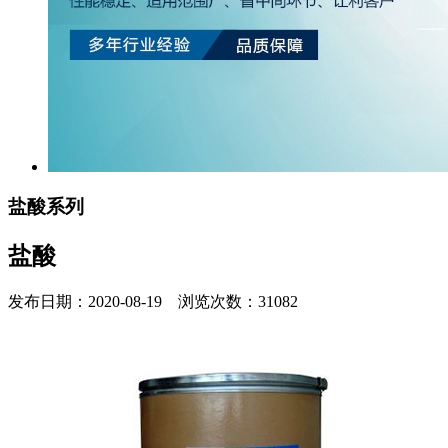
盐酸系列
盐酸
发布日期：2020-08-19 浏览次数：31082