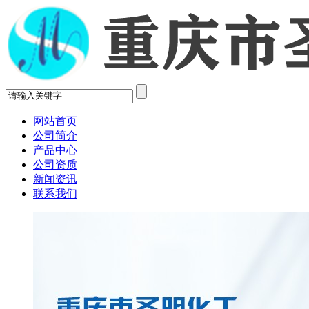
网站首页
公司简介
产品中心
公司资质
新闻资讯
联系我们