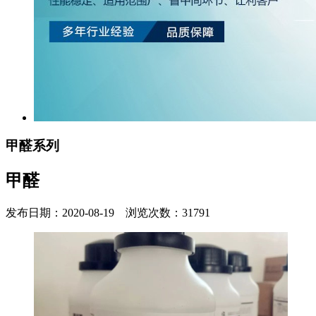
甲醛系列
甲醛
发布日期：2020-08-19 浏览次数：31791