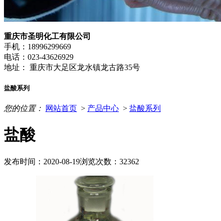
重庆市圣明化工有限公司
手机：18996299669
电话：023-43626929
地址： 重庆市大足区龙水镇龙古路35号
盐酸系列
您的位置：
网站首页
>
产品中心
>
盐酸系列
盐酸
发布时间：2020-08-19
浏览次数：32362