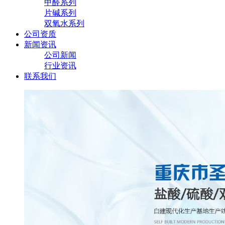
甲醛系列
片碱系列
双氧水系列
公司资质
新闻资讯
公司新闻
行业资讯
联系我们