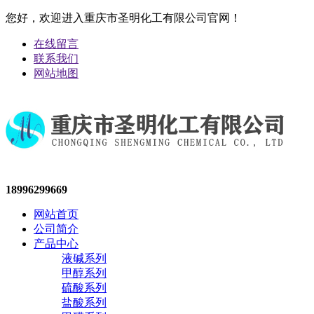
您好，欢迎进入重庆市圣明化工有限公司官网！
在线留言
联系我们
网站地图
18996299669
网站首页
公司简介
产品中心
液碱系列
甲醇系列
硫酸系列
盐酸系列