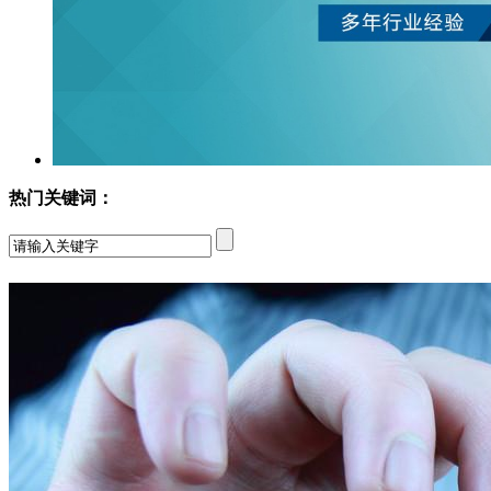
热门关键词：