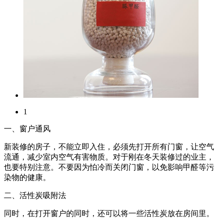
1
一、窗户通风
新装修的房子，不能立即入住，必须先打开所有门窗，让空气
流通，减少室内空气有害物质。对于刚在冬天装修过的业主，
也要特别注意。不要因为怕冷而关闭门窗，以免影响甲醛等污
染物的健康。
二、活性炭吸附法
同时，在打开窗户的同时，还可以将一些活性炭放在房间里。