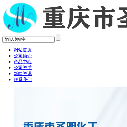
网站首页
公司简介
产品中心
公司资质
新闻资讯
联系我们