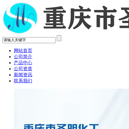
网站首页
公司简介
产品中心
公司资质
新闻资讯
联系我们