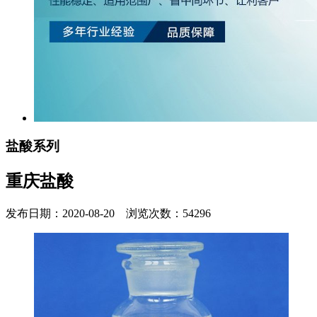
盐酸系列
重庆盐酸
发布日期：2020-08-20 浏览次数：54296