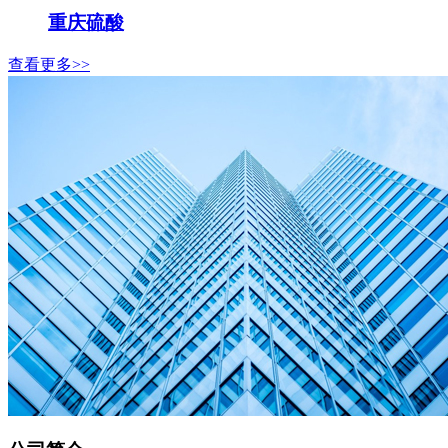
重庆硫酸
查看更多>>