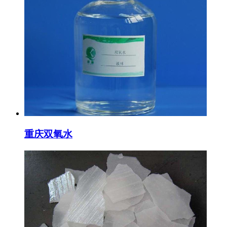
重庆双氧水