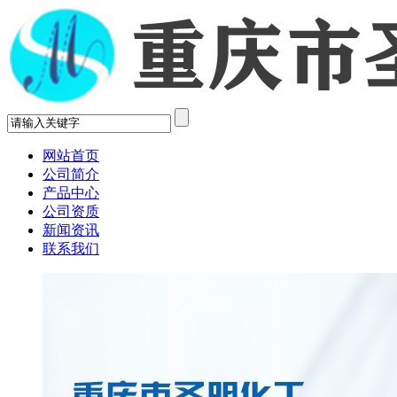
网站首页
公司简介
产品中心
公司资质
新闻资讯
联系我们