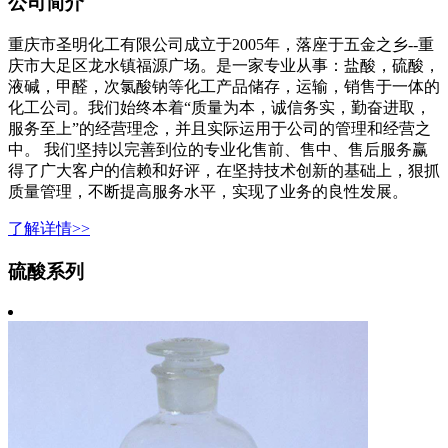
公司简介
重庆市圣明化工有限公司成立于2005年，落座于五金之乡--重
庆市大足区龙水镇福源广场。是一家专业从事：盐酸，硫酸，
液碱，甲醛，次氯酸钠等化工产品储存，运输，销售于一体的
化工公司。我们始终本着“质量为本，诚信务实，勤奋进取，
服务至上”的经营理念，并且实际运用于公司的管理和经营之
中。 我们坚持以完善到位的专业化售前、售中、售后服务赢
得了广大客户的信赖和好评，在坚持技术创新的基础上，狠抓
质量管理，不断提高服务水平，实现了业务的良性发展。
了解详情>>
硫酸系列